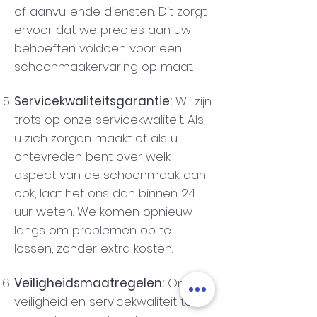
of aanvullende diensten. Dit zorgt
ervoor dat we precies aan uw
behoeften voldoen voor een
schoonmaakervaring op maat.
Servicekwaliteitsgarantie:
Wij zijn
trots op onze servicekwaliteit. Als
u zich zorgen maakt of als u
ontevreden bent over welk
aspect van de schoonmaak dan
ook, laat het ons dan binnen 24
uur weten. We komen opnieuw
langs om problemen op te
lossen, zonder extra kosten.
Veiligheidsmaatregelen:
Om de
veiligheid en servicekwaliteit te