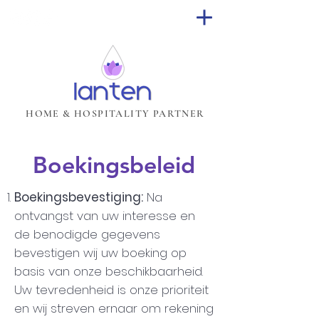
HOME & HOSPITALITY PARTNER
Boekingsbeleid
Boekingsbevestiging:
Na
ontvangst van uw interesse en
de benodigde gegevens
bevestigen wij uw boeking op
basis van onze beschikbaarheid.
Uw tevredenheid is onze prioriteit
en wij streven ernaar om rekening