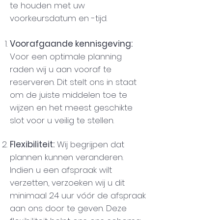
te houden met uw
voorkeursdatum en -tijd.
Voorafgaande kennisgeving:
Voor een optimale planning
raden wij u aan vooraf te
reserveren. Dit stelt ons in staat
om de juiste middelen toe te
wijzen en het meest geschikte
slot voor u veilig te stellen.
Flexibiliteit:
Wij begrijpen dat
plannen kunnen veranderen.
Indien u een afspraak wilt
verzetten, verzoeken wij u dit
minimaal 24 uur vóór de afspraak
aan ons door te geven. Deze