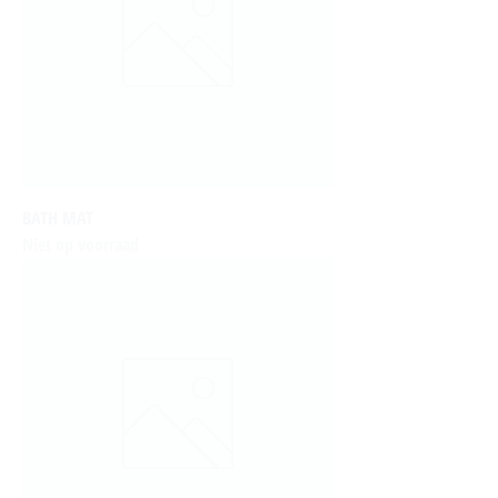
BATH MAT
Niet op voorraad