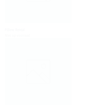
Pillow Rental
Niet op voorraad