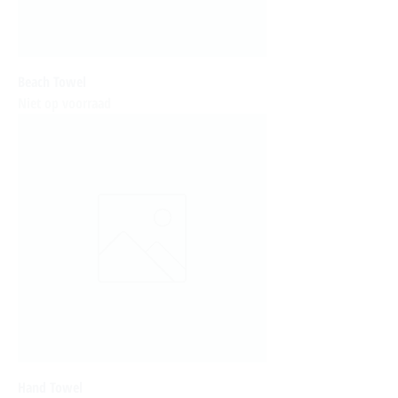
Beach Towel
Niet op voorraad
Hand Towel